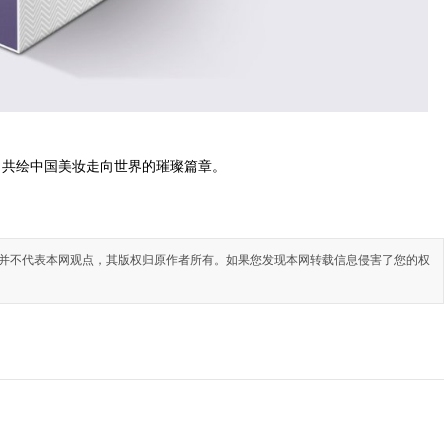
，共绘中国美妆走向世界的璀璨篇章。
并不代表本网观点，其版权归原作者所有。如果您发现本网转载信息侵害了您的权