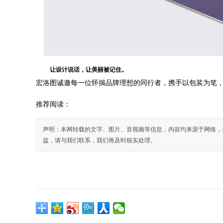
让设计说话，让美丽被记住。
宏洛图诚邀每一位怀揣品牌理想的同行者，携手以包装为笔
推荐阅读：
声明：本网转载的文字、图片、音视频等信息，内容均来源于网络，
益，请与我们联系，我们将及时核实处理。