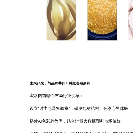
未来已来：与品牌共赴可持续美丽新程
宏洛图前瞻性布局行业变革：
设立“时尚包装实验室”，研发包材结构、色彩心里体验
搭建AI色彩趋势库，结合消费大数据预判市场偏好；