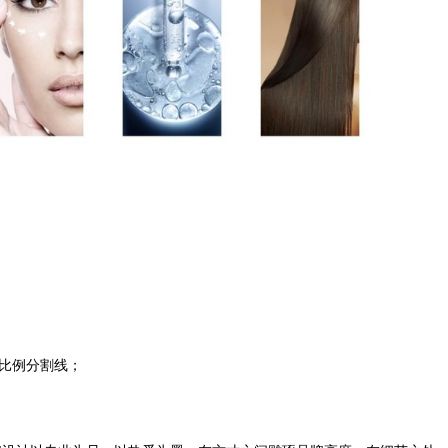
、比例分割线；