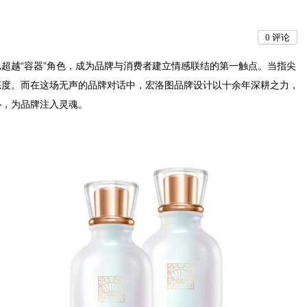
0
评论
超越“容器”角色，成为品牌与消费者建立情感联结的第一触点。当指尖
态度。而在这场无声的品牌对话中，宏洛图品牌设计以十余年深耕之力，
心，为品牌注入灵魂。