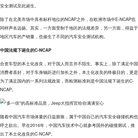
安全测试至此诞生。
除了在北美市场中具有标杆地位的NCAP之外，在欧洲市场中E-NCAP也
同样声名远扬。其实，一方面受制于地区的法规差异，另一方面，得益于
地区汽车的产销量，也催生了不同的汽车安全测试机构。
中国法规下诞生的C-NCAP
合资车型的本土化改良，对于国人而言并不陌生。事实上，除了满足中国
消费者喜好，对于车身轴距进行加长之外，本土化改良的终极目的，更是
为了满足国内的一系列法规政策，而检测标准则是中国法规下诞生的C-
NCAP。
随着中国汽车市场体量的日益膨胀，属于中国自己的汽车安全碰撞机构也
呼之欲出。早在2016年，中国汽车技术中心就参考国外的碰撞测试，推
出了本土化改良的C-NCAP。