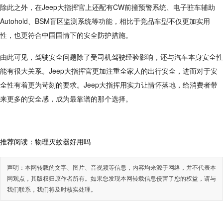
除此之外，在Jeep大指挥官上还配有CW前撞预警系统、电子驻车辅助
Autohold、BSM盲区监测系统等功能，相比于竞品车型不仅更加实用
性，也更符合中国国情下的安全防护措施。
由此可见，驾驶安全问题除了受司机驾驶经验影响，还与汽车本身安全性
能有很大关系。Jeep大指挥官更加注重全家人的出行安全，进而对于安
全性有着更为苛刻的要求。Jeep大指挥用实力让情怀落地，给消费者带
来更多的安全感，成为最靠谱的那个选择。
推荐阅读：
物理灭蚊器好用吗
声明：本网转载的文字、图片、音视频等信息，内容均来源于网络，并不代表本
网观点，其版权归原作者所有。如果您发现本网转载信息侵害了您的权益，请与
我们联系，我们将及时核实处理。