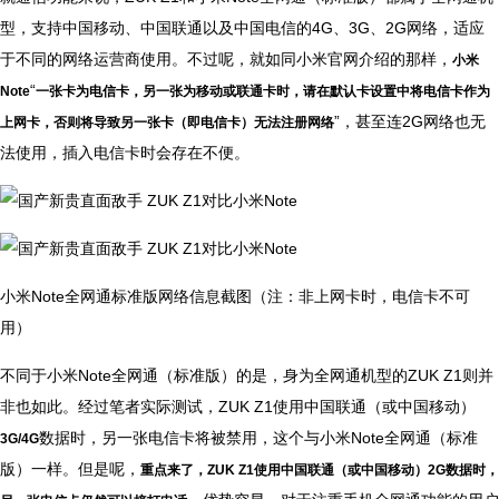
型，支持中国移动、中国联通以及中国电信的4G、3G、2G网络，适应
于不同的网络运营商使用。不过呢，就如同小米官网介绍的那样，
小米
“
Note
一张卡为电信卡，另一张为移动或联通卡时，请在默认卡设置中将电信卡作为
”，甚至连2G网络也无
上网卡，否则将导致另一张卡（即电信卡）无法注册网络
法使用，插入电信卡时会存在不便。
小米Note全网通标准版网络信息截图（注：非上网卡时，电信卡不可
用）
不同于小米Note全网通（标准版）的是，身为全网通机型的ZUK Z1则并
非也如此。经过笔者实际测试，ZUK Z1使用中国联通（或中国移动）
数据时，另一张电信卡将被禁用，这个与小米Note全网通（标准
3G/4G
版）一样。但是呢，
重点来了，ZUK Z1使用中国联通（或中国移动）2G数据时，