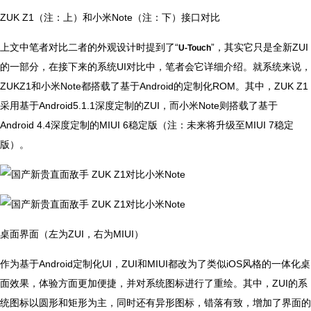
ZUK Z1（注：上）和小米Note（注：下）接口对比
上文中笔者对比二者的外观设计时提到了“
”，其实它只是全新ZUI
U-Touch
的一部分，在接下来的系统UI对比中，笔者会它详细介绍。就系统来说，
ZUKZ1和小米Note都搭载了基于Android的定制化ROM。其中，ZUK Z1
采用基于Android5.1.1深度定制的ZUI，而小米Note则搭载了基于
Android 4.4深度定制的MIUI 6稳定版（注：未来将升级至MIUI 7稳定
版）。
桌面界面（左为ZUI，右为MIUI）
作为基于Android定制化UI，ZUI和MIUI都改为了类似iOS风格的一体化桌
面效果，体验方面更加便捷，并对系统图标进行了重绘。其中，ZUI的系
统图标以圆形和矩形为主，同时还有异形图标，错落有致，增加了界面的