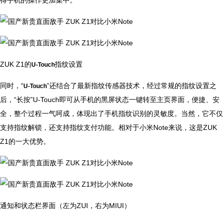
得手机的操作更加集中。
ZUK Z1的
指纹设置
U-Touch
同时，“
”还结合了最新指纹传感器技术，经过常规的指纹设置之
U-Touch
后，“长按”U-Touch即可从手机的黑屏状态一键转至主页界面，便捷、安
全，整个过程一气呵成，体现出了手机指纹识别的灵敏度。当然，它不仅
支持指纹解锁，还支持指纹支付功能。相对于小米Note来说，这是ZUK
Z1的一大优势。
通知和状态栏界面（左为ZUI，右为MIUI）