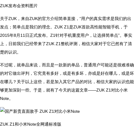
ZUK发布会资料图片
关于ZUK，来自ZUK的官方介绍简单直接，“用户的真实需求是我们的出
发点；简单点是我们的理念。ZUK Z1是ZUK首款高性能智能手机，于
2015年8月11日正式发布。Z1针对手机重度用户，让选择简单点”。事实
上，日前我们已经带来了ZUK Z1整机评测，相信大家对于它已然有了清
楚的认识。
不过呢，就单品来说，而且是一款新的单品，普通用户可能还是很难准确
的对它做出评判，它究竟有多好，或是有多坏，亦或是好在哪儿，或是坏
在哪儿？关于以上这些，若是加入其它产品的对比，相信大家的认识也能
够更加深刻一些。于是，就有了今天的这篇文章——ZUK Z1对比小米
Note。
ZUK Z1和小米Note全网通标准版