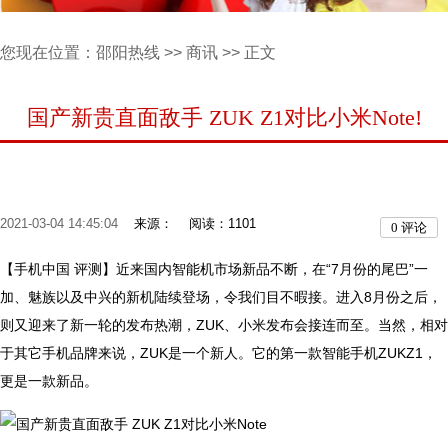
您现在位置：
邵阳热线
>>
商讯
>> 正文
国产新贵直面敌手 ZUK Z1对比小米Note!
2021-03-04 14:45:04
来源：
阅读：1101
0
评论
【手机中国 评测】近来国内智能机市场新品不断，在“7月份的尾巴”一
加、魅族以及中兴的新机陆续登场，令我们目不暇接。进入8月份之后，
则又迎来了新一轮的发布热潮，ZUK、小米发布会接连而至。当然，相对
于其它手机品牌来说，ZUK是一个新人。它的第一款智能手机ZUKZ1，
更是一款新品。