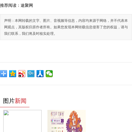
推荐阅读：
途聚网
声明：本网转载的文字、图片、音视频等信息，内容均来源于网络，并不代表本
网观点，其版权归原作者所有。如果您发现本网转载信息侵害了您的权益，请与
我们联系，我们将及时核实处理。
图片
新闻