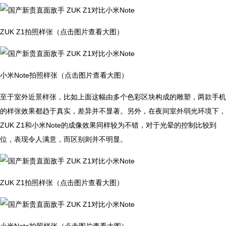
ZUK Z1拍照样张（点击图片查看大图）
小米Note拍照样张（点击图片查看大图）
至于室外近景样张，比如上面这幅由多个色彩区块构成的雕塑，两款手机
的样张效果都趋于真实，差异并不显著。另外，在夜间室外弱光环境下，
ZUK Z1和小米Note的成像效果同样较为不错，对于光晕的控制比较到
位，表现令人满意，而区别则并不明显。
ZUK Z1拍照样张（点击图片查看大图）