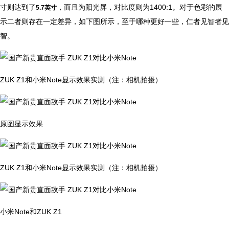
寸则达到了
，而且为阳光屏，对比度则为1400:1。对于色彩的展
5.7英寸
示二者则存在一定差异，如下图所示，至于哪种更好一些，仁者见智者见
智。
ZUK Z1和小米Note显示效果实测（注：相机拍摄）
原图显示效果
ZUK Z1和小米Note显示效果实测（注：相机拍摄）
小米Note和ZUK Z1