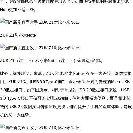
计，使得背部线条与边框过度更加圆润，进而使得手机的握感相比小米
Note更加舒适一些。
ZUK Z1和小米Note
ZUK Z1（注：上）和小米Note（注：下）金属边框特写
此外，就外观设计来说，ZUK Z1和小米Note还存在一大差异，即数据接
口。ZUK Z1采用
，而小米Note则为传统的MicroUSB
USB 3.0 Type-C接口
2.0数据接口，如下图所示。相对于常见的USB 2.0数据接口来说，USB
3.0 Type-C接口不仅可以实现
，体验方面极为便利，而且相比传
正反插拔
统的USB 2.0数据接口传输速度更快，进而提升了手机的双重体验，是该
机的又一大优势。