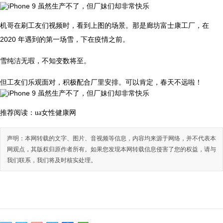
机哥在刷工友们视频时，看到上图的场景。那是廊坊富士康工厂，在
2020 年遇到的第一场雪，下在疫情之前。
雪纯洁无瑕，不知变数将至。
但工友们乐观面对，积极配合厂里安排。可以肯定，春天不远啦！
推荐阅读：
ua女性健康网
声明：本网转载的文字、图片、音视频等信息，内容均来源于网络，并不代表本
网观点，其版权归原作者所有。如果您发现本网转载信息侵害了您的权益，请与
我们联系，我们将及时核实处理。