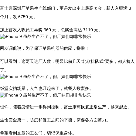
富士康深圳厂苹果生产线部门，更是发出史上最高奖金，新人入职满 3
个月，发 6750 元。
加上首次入职员工再奖 360 元，总奖金高达 7110 元。
网友调侃说，为了保证苹果机器的供应，拼啦！
可以看到，这两天进厂人数，明显比前几天“北欧排队式”要多，都人挤人
了。
饭堂实拍场景，人气也旺起来了，就餐人数蛮多。
也许，随着疫情进一步得到控制，富士康离恢复正常生产，越来越近。
生命安全第一，防疫和复工之间的平衡，需要各方面努力。
希望看到文章的工友们，切记保重身体。