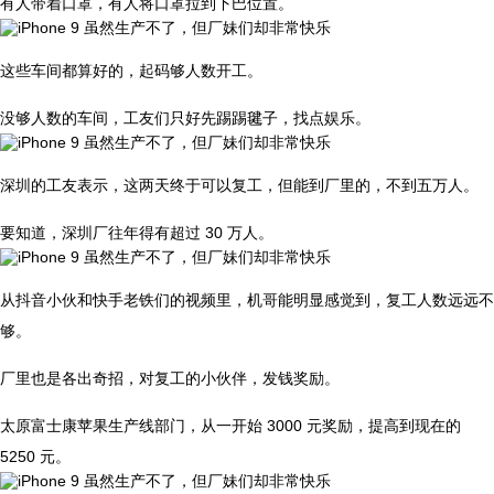
有人带着口罩，有人将口罩拉到下巴位置。
这些车间都算好的，起码够人数开工。
没够人数的车间，工友们只好先踢踢毽子，找点娱乐。
深圳的工友表示，这两天终于可以复工，但能到厂里的，不到五万人。
要知道，深圳厂往年得有超过 30 万人。
从抖音小伙和快手老铁们的视频里，机哥能明显感觉到，复工人数远远不
够。
厂里也是各出奇招，对复工的小伙伴，发钱奖励。
太原富士康苹果生产线部门，从一开始 3000 元奖励，提高到现在的
5250 元。