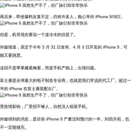
再后来，即使爆料反复不定，仍有许多人，痴心等待 iPhone 9/SE2。
但是，机哥现在要说一个泼冷水的但是了。
外媒报道，原定于今年 3 月 31 日发布、4 月 3 日开卖的 iPhone 9，可
能又要跳票。
这回不是苹果藏着掩着，而是手机产能上，出现问题。
富士康是全球最大的电子制造专业商，也就是我们常说的代工厂。超过一
半的 iPhone 在富士康装配出厂。
受疫情影响，厂里招不够人，自然没人组装手机。
外媒得到的消息，是目前 iPhone 9 产量没到预计的一半。到四月初，也
不一定能做完。