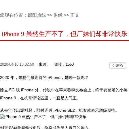
您现在位置：
邵阳热线
>>
财经
>> 正文
iPhone 9 虽然生产不了，但厂妹们却非常快乐
2020-04-10 13:02:50
来源：
阅读：1560
0
评论
2020 年，果粉们最期待的 iPhone，是哪一款呢？
除去 5G 版 iPhone 外，传说中在苹果春季发布会上，终于要登场的小屏
iPhone 9，在机哥评论区里，一直是人气王。
从去年传出爆料起，那时还叫 iPhone SE2，机友就表示超级期待。
到更多详细爆料出来后，价格成为吊人胃口的地方。