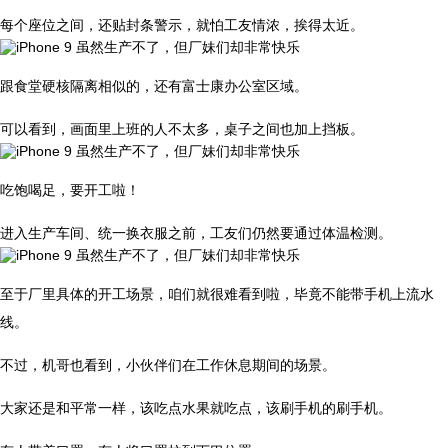
每个座位之间，还贴封条警示，就怕工友情浓，挨得太近。
跟食堂硬核隔离相似的，还有富士康办公室区域。
可以看到，画面里上班的人不太多，桌子之间也加上挡板。
吃饱喝足，要开工啦！
进入生产车间、统一换衣服之前，工友们仍然要通过体温检测。
至于厂里具体的开工场景，咱们就很难看到啦，毕竟不能带手机上流水
线。
不过，机哥也看到，小伙伴们在工作休息期间的场景。
大家还是和平常一样，该吃点水果就吃点，该刷手机的刷手机。