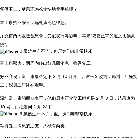
货供不上，苹果还怎么愉快地卖手机呢？
富士康招不够人，远处库克也得急。
库克前两天发送备忘录，受冠状病毒影响，苹果“恢复正常的速度比预期
慢”。
富士康那边，两周内传出好几回消息，推迟复工。
好不容易，富士康最终定下 2 月 10 日开工。后来又改为，郑州工厂先复
工，深圳工厂还在观望。
深圳富士康的朋友表示，他们原本正常复工时间是 2 月 3 日，结果改为
10 号，再推迟到 2 月 24 日...
等待复工消息的朋友，大概有两类。