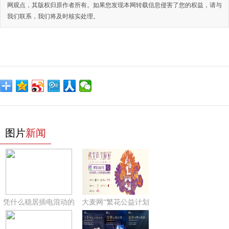
网观点，其版权归原作者所有。如果您发现本网转载信息侵害了您的权益，请与
我们联系，我们将及时核实处理。
图片
新闻
凭什么稳居插电混动的
大麦网“繁花公益计划