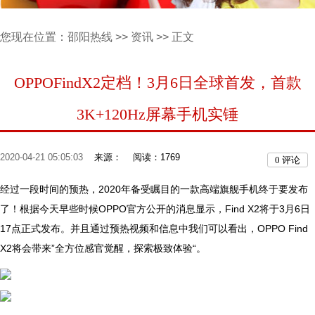
您现在位置：
邵阳热线
>>
资讯
>> 正文
OPPOFindX2定档！3月6日全球首发，首款
3K+120Hz屏幕手机实锤
2020-04-21 05:05:03
来源：
阅读：1769
0
评论
经过一段时间的预热，2020年备受瞩目的一款高端旗舰手机终于要发布
了！根据今天早些时候OPPO官方公开的消息显示，Find X2将于3月6日
17点正式发布。并且通过预热视频和信息中我们可以看出，OPPO Find
X2将会带来”全方位感官觉醒，探索极致体验“。