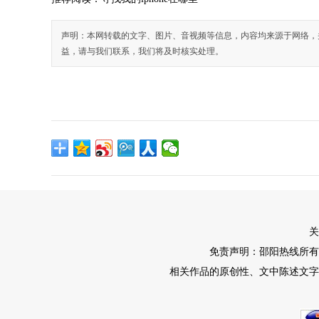
声明：本网转载的文字、图片、音视频等信息，内容均来源于网络，
益，请与我们联系，我们将及时核实处理。
关
免责声明：邵阳热线所有
相关作品的原创性、文中陈述文字