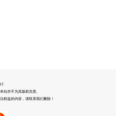
XT
本站亦不为其版权负责。
法权益的内容，请联系我们删除！