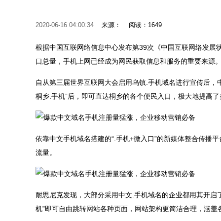
2020-06-16 04:00:34
来源：
阅读：1649
根据中国互联网络信息中心发布第39次《中国互联网络发展状
口总量，手机上网已经成为网民获取信息和服务的重要来源
自从第三届世界互联网大会启用乌镇.手机域名进行宣传后，
桐乡.手机”后，即可直达桐乡的各个便民入口，极大地提高了
依靠中文手机域名搭建的“.手机+微入口”的新媒体整合传
流量。
耐思尼克发现，大部分采用中文.手机域名的企业都用其开启
机”即可自由跳转网站各种页面，网站架构更简洁合理，涵盖