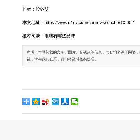
作者：段冬明
本文地址：https://www.d1ev.com/carnews/xinche/108981
推荐阅读：
电脑有哪些品牌
声明：本网转载的文字、图片、音视频等信息，内容均来源于网络，
益，请与我们联系，我们将及时核实处理。