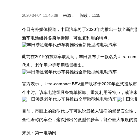
2020-04-04 11:45:09
来源：
阅读：1115
今日有外媒体报道，丰田汽车将于2020年内推出一款全新
新车电池组具备简单拆卸、可重复利用的特点。
此前在2019的东京车展期间，丰田发布了一款名为Ultra-c
代步、老年用户等受用场景推出。
官方表示，Ultra-compact BEV量产版将于2020年正
个小时。该车电池组具备简单拆卸、重复利用等特点，或许
目前，市面上的微型代步车可以说最被人诟病的就是安全性
全性著称的车企，这次推出的微型代步车，能否最大限度的
来源：第一电动网