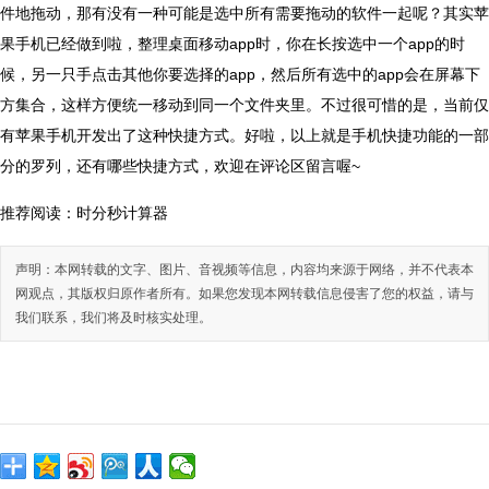
件地拖动，那有没有一种可能是选中所有需要拖动的软件一起呢？其实苹
果手机已经做到啦，整理桌面移动app时，你在长按选中一个app的时
候，另一只手点击其他你要选择的app，然后所有选中的app会在屏幕下
方集合，这样方便统一移动到同一个文件夹里。不过很可惜的是，当前仅
有苹果手机开发出了这种快捷方式。好啦，以上就是手机快捷功能的一部
分的罗列，还有哪些快捷方式，欢迎在评论区留言喔~
推荐阅读：
时分秒计算器
声明：本网转载的文字、图片、音视频等信息，内容均来源于网络，并不代表本
网观点，其版权归原作者所有。如果您发现本网转载信息侵害了您的权益，请与
我们联系，我们将及时核实处理。