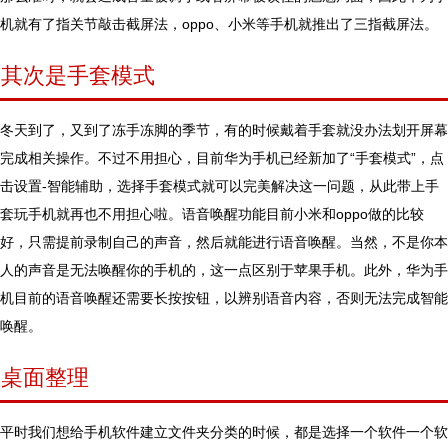
机就有了指关节敲击截屏法，oppo、小米等手机就推出了三指截屏法。
其次是手套模式
冬天到了，又到了冻手冻脚的季节，有的时候戴着手套就没办法划开屏幕
完成相关操作。不过不用担心，目前华为手机已经新加了“手套模式”，点
击设置-智能辅助，选择手套模式就可以完美解决这一问题，从此带上手
套玩手机就再也不用担心啦。语音唤醒功能目前小米和oppo做的比较
好，只需提前录制自己的声音，然后就能进行语音唤醒。当然，不是你本
人的声音是无法唤醒你的手机的，这一点区别于苹果手机。此外，华为手
机目前的语音唤醒还需要长按按钮，以辨别语音内容，否则无法完成智能
唤醒。
桌面整理
平时我们想给手机软件建立文件夹分类的时候，都是选择一个软件一个软