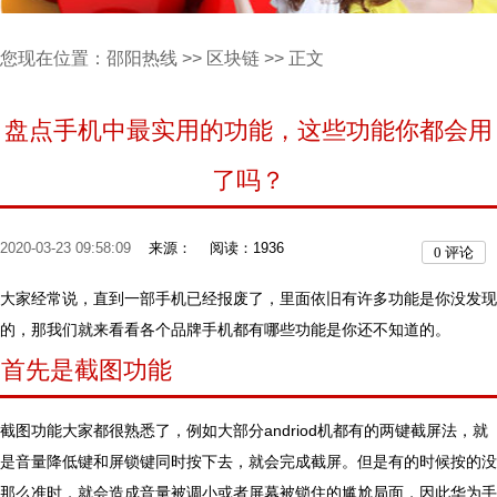
您现在位置：
邵阳热线
>>
区块链
>> 正文
盘点手机中最实用的功能，这些功能你都会用
了吗？
2020-03-23 09:58:09
来源：
阅读：1936
0
评论
大家经常说，直到一部手机已经报废了，里面依旧有许多功能是你没发现
的，那我们就来看看各个品牌手机都有哪些功能是你还不知道的。
首先是截图功能
截图功能大家都很熟悉了，例如大部分andriod机都有的两键截屏法，就
是音量降低键和屏锁键同时按下去，就会完成截屏。但是有的时候按的没
那么准时，就会造成音量被调小或者屏幕被锁住的尴尬局面，因此华为手