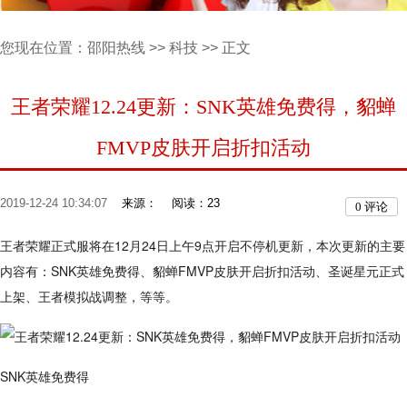
您现在位置：
邵阳热线
>>
科技
>> 正文
王者荣耀12.24更新：SNK英雄免费得，貂蝉
FMVP皮肤开启折扣活动
2019-12-24 10:34:07
来源：
阅读：23
0
评论
王者荣耀正式服将在12月24日上午9点开启不停机更新，本次更新的主要
内容有：SNK英雄免费得、貂蝉FMVP皮肤开启折扣活动、圣诞星元正式
上架、王者模拟战调整，等等。
SNK英雄免费得