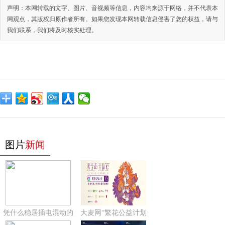
声明：本网转载的文字、图片、音视频等信息，内容均来源于网络，并不代表本
网观点，其版权归原作者所有。如果您发现本网转载信息侵害了您的权益，请与
我们联系，我们将及时核实处理。
图片
新闻
凭什么稳居插电混动的
大麦网“繁花公益计划