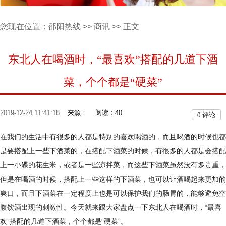
您现在位置：
邵阳热线
>>
商讯
>> 正文
东北人在喝酒时，“最喜欢”搭配的几道下酒
菜，个个都是“硬菜”
2019-12-24 11:41:18
来源：
阅读：40
0
评论
在我们的生活中有很多的人都是特别的喜欢喝酒的，而且喝酒的时候也都
是要搭配上一些下酒菜的，在搭配下酒菜的时候，有很多的人都是会搭配
上一小碟的花生米，或者是一些凉拌菜，而这些下酒菜虽然没有多贵重，
但是在喝酒的时候，搭配上一些这样的下酒菜，也可以让酒喝起来更加的
爽口，而且下酒菜在一定程度上也是可以保护我们的肠胃的，能够避免空
腹饮酒出现的刺激性。今天就来跟大家盘点一下东北人在喝酒时，“最喜
欢”搭配的几道下酒菜，个个都是“硬菜”。