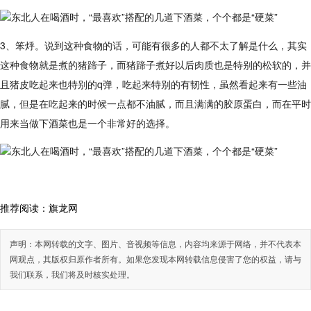
3、笨烀。说到这种食物的话，可能有很多的人都不太了解是什么，其实
这种食物就是煮的猪蹄子，而猪蹄子煮好以后肉质也是特别的松软的，并
且猪皮吃起来也特别的q弹，吃起来特别的有韧性，虽然看起来有一些油
腻，但是在吃起来的时候一点都不油腻，而且满满的胶原蛋白，而在平时
用来当做下酒菜也是一个非常好的选择。
推荐阅读：
旗龙网
声明：本网转载的文字、图片、音视频等信息，内容均来源于网络，并不代表本
网观点，其版权归原作者所有。如果您发现本网转载信息侵害了您的权益，请与
我们联系，我们将及时核实处理。