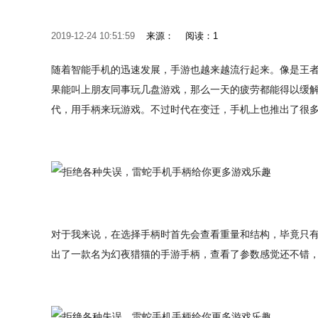
2019-12-24 10:51:59
来源：
阅读：1
随着智能手机的迅速发展，手游也越来越流行起来。像是王
果能叫上朋友同事玩几盘游戏，那么一天的疲劳都能得以缓解
代，用手柄来玩游戏。不过时代在变迁，手机上也推出了很
对于我来说，在选择手柄时首先会查看重量和结构，毕竟只
出了一款名为幻夜猎猫的手游手柄，查看了参数感觉还不错