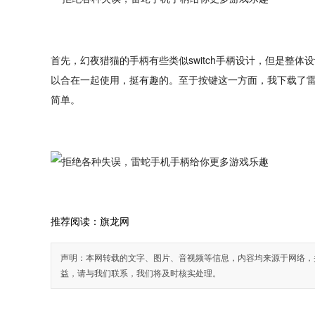
首先，幻夜猎猫的手柄有些类似switch手柄设计，但是整
以合在一起使用，挺有趣的。至于按键这一方面，我下载了雷
简单。
推荐阅读：
旗龙网
声明：本网转载的文字、图片、音视频等信息，内容均来源于网络，
益，请与我们联系，我们将及时核实处理。