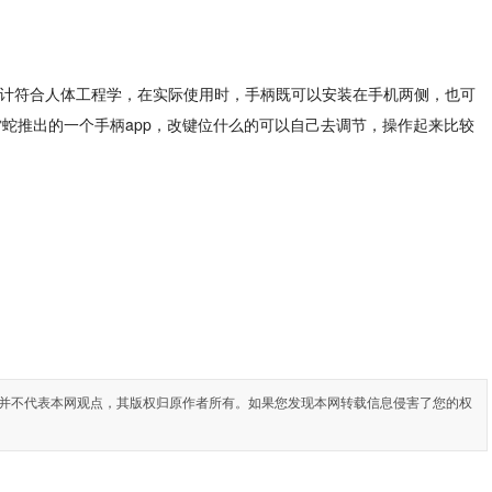
体设计符合人体工程学，在实际使用时，手柄既可以安装在手机两侧，也可
蛇推出的一个手柄app，改键位什么的可以自己去调节，操作起来比较
并不代表本网观点，其版权归原作者所有。如果您发现本网转载信息侵害了您的权